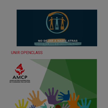
UNIR OPENCLASS